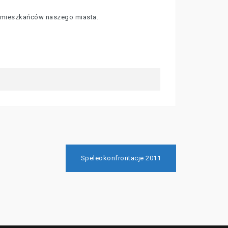
y mieszkańców naszego miasta.
Speleokonfrontacje 2011