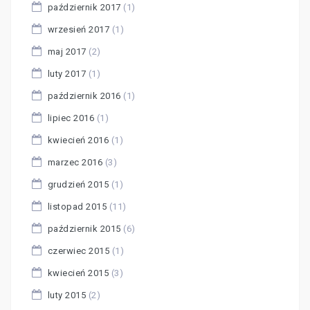
październik 2017
(1)
wrzesień 2017
(1)
maj 2017
(2)
luty 2017
(1)
październik 2016
(1)
lipiec 2016
(1)
kwiecień 2016
(1)
marzec 2016
(3)
grudzień 2015
(1)
listopad 2015
(11)
październik 2015
(6)
czerwiec 2015
(1)
kwiecień 2015
(3)
luty 2015
(2)