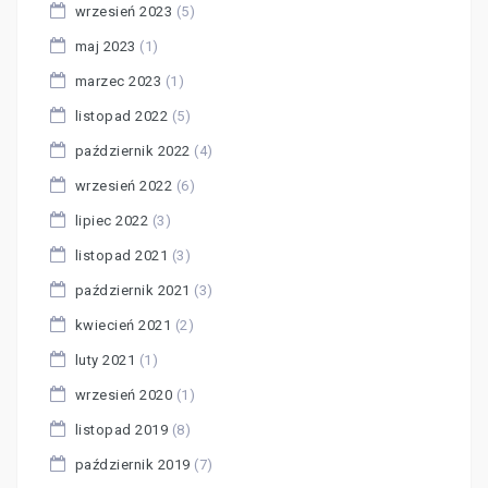
wrzesień 2023
(5)
maj 2023
(1)
marzec 2023
(1)
listopad 2022
(5)
październik 2022
(4)
wrzesień 2022
(6)
lipiec 2022
(3)
listopad 2021
(3)
październik 2021
(3)
kwiecień 2021
(2)
luty 2021
(1)
wrzesień 2020
(1)
listopad 2019
(8)
październik 2019
(7)