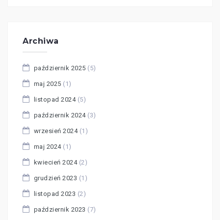
Archiwa
październik 2025
(5)
maj 2025
(1)
listopad 2024
(5)
październik 2024
(3)
wrzesień 2024
(1)
maj 2024
(1)
kwiecień 2024
(2)
grudzień 2023
(1)
listopad 2023
(2)
październik 2023
(7)