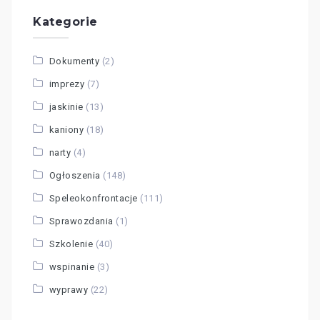
Kategorie
Dokumenty
(2)
imprezy
(7)
jaskinie
(13)
kaniony
(18)
narty
(4)
Ogłoszenia
(148)
Speleokonfrontacje
(111)
Sprawozdania
(1)
Szkolenie
(40)
wspinanie
(3)
wyprawy
(22)