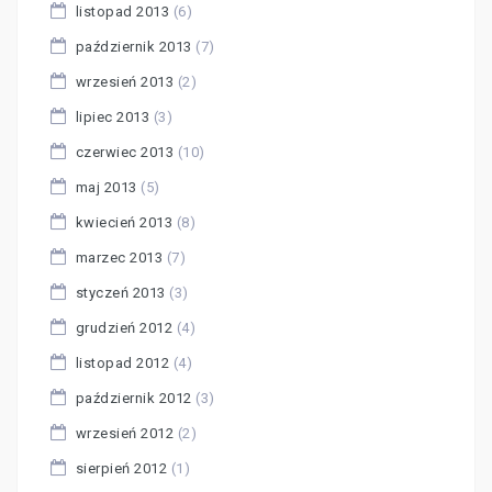
listopad 2013
(6)
październik 2013
(7)
wrzesień 2013
(2)
lipiec 2013
(3)
czerwiec 2013
(10)
maj 2013
(5)
kwiecień 2013
(8)
marzec 2013
(7)
styczeń 2013
(3)
grudzień 2012
(4)
listopad 2012
(4)
październik 2012
(3)
wrzesień 2012
(2)
sierpień 2012
(1)