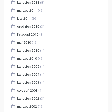
kwiecień 2011
(8)
marzec 2011
(4)
luty 2011
(9)
grudzień 2010
(3)
listopad 2010
(3)
maj 2010
(1)
kwiecień 2010
(1)
marzec 2010
(4)
kwiecień 2005
(1)
kwiecień 2004
(1)
kwiecień 2003
(1)
styczeń 2003
(1)
kwiecień 2002
(3)
marzec 2002
(1)