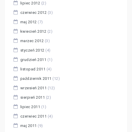
lipiec 2012
(2)
czerwiec 2012
(3)
maj 2012
(7)
kwiecień 2012
(2)
marzec 2012
(3)
styczeń 2012
(4)
grudzień 2011
(1)
listopad 2011
(4)
październik 2011
(12)
wrzesień 2011
(12)
sierpień 2011
(2)
lipiec 2011
(1)
czerwiec 2011
(4)
maj 2011
(9)