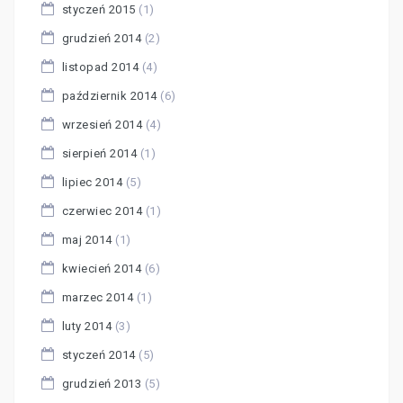
styczeń 2015
(1)
grudzień 2014
(2)
listopad 2014
(4)
październik 2014
(6)
wrzesień 2014
(4)
sierpień 2014
(1)
lipiec 2014
(5)
czerwiec 2014
(1)
maj 2014
(1)
kwiecień 2014
(6)
marzec 2014
(1)
luty 2014
(3)
styczeń 2014
(5)
grudzień 2013
(5)