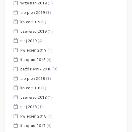
wrzesień 2019
(1)
sierpień 2019
(1)
lipiec 2019
(2)
czerwiec 2019
(1)
maj 2019
(4)
kwiecień 2019
(1)
listopad 2018
(4)
październik 2018
(3)
sierpień 2018
(1)
lipiec 2018
(1)
czerwiec 2018
(1)
maj 2018
(1)
kwiecień 2018
(4)
listopad 2017
(4)