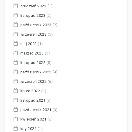
grudzień 2023
(1)
listopad 2023
(2)
październik 2023
(7)
wrzesień 2023
(5)
maj 2023
(1)
marzec 2023
(1)
listopad 2022
(5)
październik 2022
(4)
wrzesień 2022
(6)
lipiec 2022
(3)
listopad 2021
(3)
październik 2021
(3)
kwiecień 2021
(2)
luty 2021
(1)