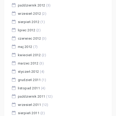
październik 2012
(3)
wrzesień 2012
(2)
sierpień 2012
(1)
lipiec 2012
(2)
czerwiec 2012
(3)
maj 2012
(7)
kwiecień 2012
(2)
marzec 2012
(3)
styczeń 2012
(4)
grudzień 2011
(1)
listopad 2011
(4)
październik 2011
(12)
wrzesień 2011
(12)
sierpień 2011
(2)