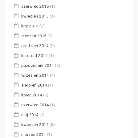
czerwiec 2015
(1)
kwiecień 2015
(3)
luty 2015
(2)
styczeń 2015
(1)
grudzień 2014
(2)
listopad 2014
(4)
październik 2014
(6)
wrzesień 2014
(4)
sierpień 2014
(1)
lipiec 2014
(5)
czerwiec 2014
(1)
maj 2014
(1)
kwiecień 2014
(6)
marzec 2014
(1)