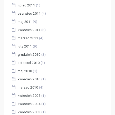
lipiec 2011
(1)
czerwiec 2011
(4)
maj 2011
(9)
kwiecień 2011
(8)
marzec 2011
(4)
luty 2011
(9)
grudzień 2010
(3)
listopad 2010
(3)
maj 2010
(1)
kwiecień 2010
(1)
marzec 2010
(4)
kwiecień 2005
(1)
kwiecień 2004
(1)
kwiecień 2003
(1)