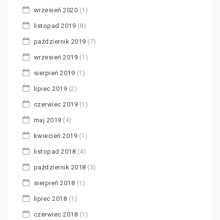
wrzesień 2020
(1)
listopad 2019
(8)
październik 2019
(7)
wrzesień 2019
(1)
sierpień 2019
(1)
lipiec 2019
(2)
czerwiec 2019
(1)
maj 2019
(4)
kwiecień 2019
(1)
listopad 2018
(4)
październik 2018
(3)
sierpień 2018
(1)
lipiec 2018
(1)
czerwiec 2018
(1)