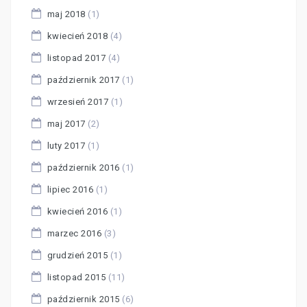
maj 2018
(1)
kwiecień 2018
(4)
listopad 2017
(4)
październik 2017
(1)
wrzesień 2017
(1)
maj 2017
(2)
luty 2017
(1)
październik 2016
(1)
lipiec 2016
(1)
kwiecień 2016
(1)
marzec 2016
(3)
grudzień 2015
(1)
listopad 2015
(11)
październik 2015
(6)