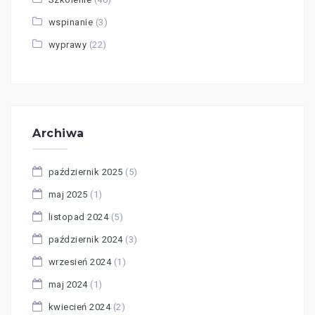
wspinanie
(3)
wyprawy
(22)
Archiwa
październik 2025
(5)
maj 2025
(1)
listopad 2024
(5)
październik 2024
(3)
wrzesień 2024
(1)
maj 2024
(1)
kwiecień 2024
(2)