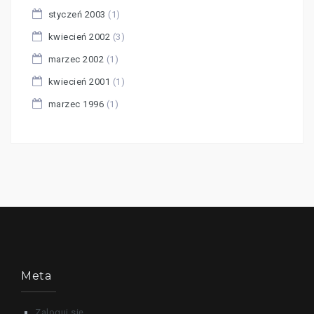
styczeń 2003
(1)
kwiecień 2002
(3)
marzec 2002
(1)
kwiecień 2001
(1)
marzec 1996
(1)
Meta
Zaloguj się