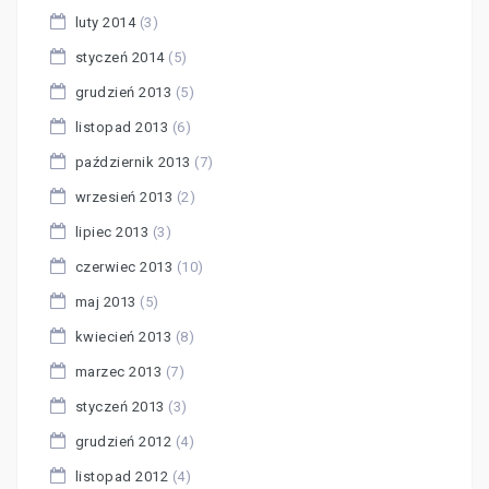
luty 2014
(3)
styczeń 2014
(5)
grudzień 2013
(5)
listopad 2013
(6)
październik 2013
(7)
wrzesień 2013
(2)
lipiec 2013
(3)
czerwiec 2013
(10)
maj 2013
(5)
kwiecień 2013
(8)
marzec 2013
(7)
styczeń 2013
(3)
grudzień 2012
(4)
listopad 2012
(4)