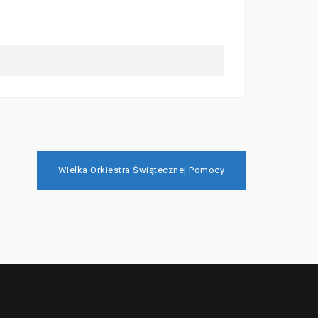
Wielka Orkiestra Świątecznej Pomocy