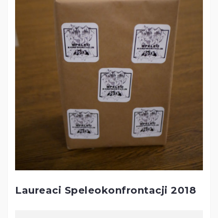
Laureaci Speleokonfrontacji 2018