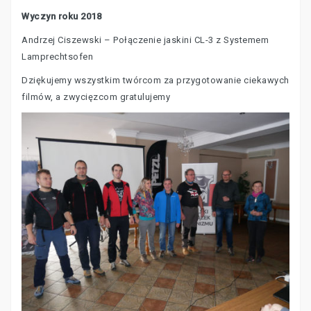
Wyczyn roku 2018
Andrzej Ciszewski – Połączenie jaskini CL-3 z Systemem
Lamprechtsofen
Dziękujemy wszystkim twórcom za przygotowanie ciekawych
filmów, a zwycięzcom gratulujemy