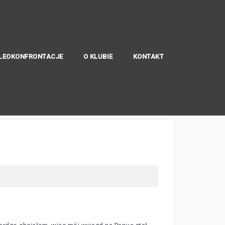
LEOKONFRONTACJE
O KLUBIE
KONTAKT