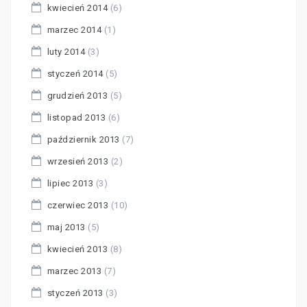
kwiecień 2014
(6)
marzec 2014
(1)
luty 2014
(3)
styczeń 2014
(5)
grudzień 2013
(5)
listopad 2013
(6)
październik 2013
(7)
wrzesień 2013
(2)
lipiec 2013
(3)
czerwiec 2013
(10)
maj 2013
(5)
kwiecień 2013
(8)
marzec 2013
(7)
styczeń 2013
(3)