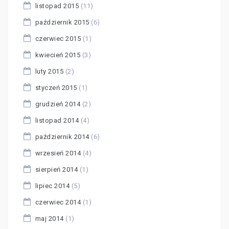
listopad 2015
(11)
październik 2015
(6)
czerwiec 2015
(1)
kwiecień 2015
(3)
luty 2015
(2)
styczeń 2015
(1)
grudzień 2014
(2)
listopad 2014
(4)
październik 2014
(6)
wrzesień 2014
(4)
sierpień 2014
(1)
lipiec 2014
(5)
czerwiec 2014
(1)
maj 2014
(1)