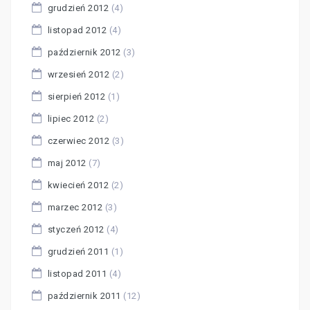
grudzień 2012
(4)
listopad 2012
(4)
październik 2012
(3)
wrzesień 2012
(2)
sierpień 2012
(1)
lipiec 2012
(2)
czerwiec 2012
(3)
maj 2012
(7)
kwiecień 2012
(2)
marzec 2012
(3)
styczeń 2012
(4)
grudzień 2011
(1)
listopad 2011
(4)
październik 2011
(12)