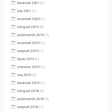
kwiecień 2021
(2)
luty 2021
(1)
wrzesień 2020
(1)
listopad 2019
(8)
październik 2019
(7)
wrzesień 2019
(1)
sierpień 2019
(1)
lipiec 2019
(2)
czerwiec 2019
(1)
maj 2019
(4)
kwiecień 2019
(1)
listopad 2018
(4)
październik 2018
(3)
sierpień 2018
(1)