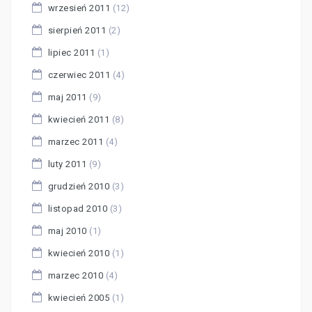
wrzesień 2011
(12)
sierpień 2011
(2)
lipiec 2011
(1)
czerwiec 2011
(4)
maj 2011
(9)
kwiecień 2011
(8)
marzec 2011
(4)
luty 2011
(9)
grudzień 2010
(3)
listopad 2010
(3)
maj 2010
(1)
kwiecień 2010
(1)
marzec 2010
(4)
kwiecień 2005
(1)