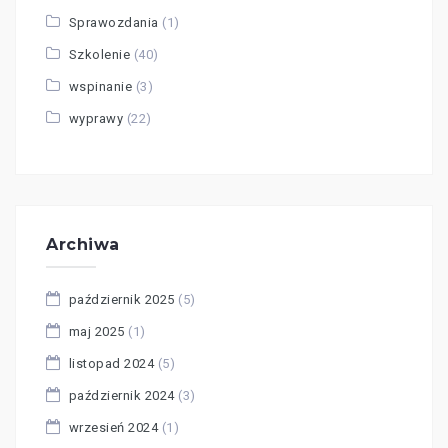
Sprawozdania
(1)
Szkolenie
(40)
wspinanie
(3)
wyprawy
(22)
Archiwa
październik 2025
(5)
maj 2025
(1)
listopad 2024
(5)
październik 2024
(3)
wrzesień 2024
(1)