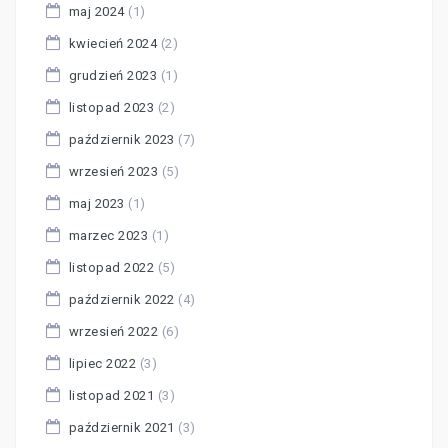
maj 2024
(1)
kwiecień 2024
(2)
grudzień 2023
(1)
listopad 2023
(2)
październik 2023
(7)
wrzesień 2023
(5)
maj 2023
(1)
marzec 2023
(1)
listopad 2022
(5)
październik 2022
(4)
wrzesień 2022
(6)
lipiec 2022
(3)
listopad 2021
(3)
październik 2021
(3)