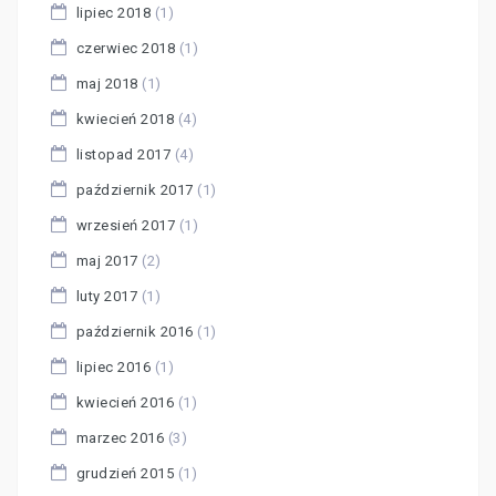
lipiec 2018
(1)
czerwiec 2018
(1)
maj 2018
(1)
kwiecień 2018
(4)
listopad 2017
(4)
październik 2017
(1)
wrzesień 2017
(1)
maj 2017
(2)
luty 2017
(1)
październik 2016
(1)
lipiec 2016
(1)
kwiecień 2016
(1)
marzec 2016
(3)
grudzień 2015
(1)